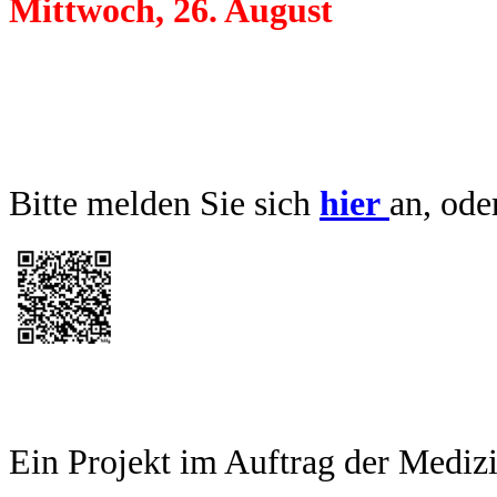
Mittwoch, 26. August
Bitte melden Sie sich
hier
an, od
Ein Projekt im Auftrag der Mediz