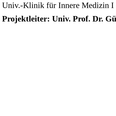
Univ.-Klinik für Innere Medizin I
Projektleiter: Univ. Prof. Dr. G