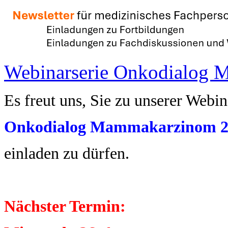
Webinarserie Onkodialog
Es freut uns, Sie zu unserer Webi
Onkodialog Mammakarzinom
einladen zu dürfen.
Nächster Termin: